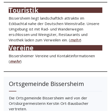
Touristik
Bissersheim liegt landschaftlich attraktiv im
Eckbachtal nahe der Deutschen Weinstraße. Unsere
Umgebung ist mit Rad- und Wanderwegen
erschlossen und Weingüter, Restaurants und
Vinothek laden zum Verweilen ein. (
mehr
)
Vereine
Bissersheimer Vereine und Kontaktinformationen
(
mehr
)
Ortsgemeinde Bissersheim
Die Ortsgemeinde Bissersheim wird von der
Ortsbürgermeisterin Kerstin Ort-Bausbacher
vertreten.