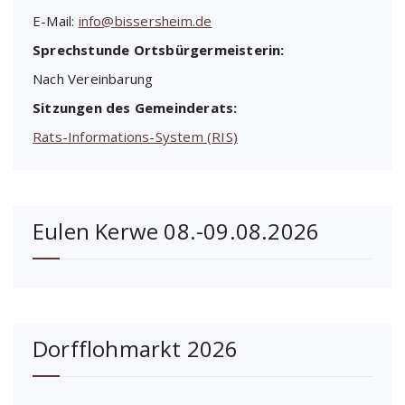
E-Mail:
info@bissersheim.de
Sprechstunde Ortsbürgermeisterin:
Nach Vereinbarung
Sitzungen des Gemeinderats:
Rats-Informations-System (RIS)
Eulen Kerwe 08.-09.08.2026
Dorfflohmarkt 2026