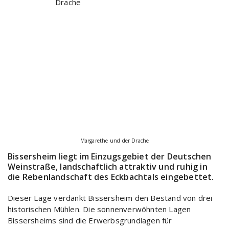
Margarethe und der Drache
Bissersheim liegt im Einzugsgebiet der Deutschen
Weinstraße, landschaftlich attraktiv und ruhig in
die Rebenlandschaft des Eckbachtals eingebettet.
Dieser Lage verdankt Bissersheim den Bestand von drei
historischen Mühlen. Die sonnenverwöhnten Lagen
Bissersheims sind die Erwerbsgrundlagen für