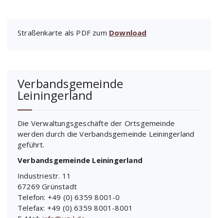
Straßenkarte als PDF zum
Download
Verbandsgemeinde
Leiningerland
Die Verwaltungsgeschäfte der Ortsgemeinde
werden durch die Verbandsgemeinde Leiningerland
geführt.
Verbandsgemeinde Leiningerland
Industriestr. 11
67269 Grünstadt
Telefon: +49 (0) 6359 8001-0
Telefax: +49 (0) 6359 8001-8001