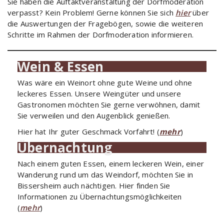
Sie haben die Auftaktveranstaltung der Dorfmoderation
verpasst? Kein Problem! Gerne können Sie sich
hier
über
die Auswertungen der Fragebögen, sowie die weiteren
Schritte im Rahmen der Dorfmoderation informieren.
Wein & Essen
Was wäre ein Weinort ohne gute Weine und ohne
leckeres Essen. Unsere Weingüter und unsere
Gastronomen möchten Sie gerne verwöhnen, damit
Sie verweilen und den Augenblick genießen.
Hier hat Ihr guter Geschmack Vorfahrt! (
mehr
)
Übernachtung
Nach einem guten Essen, einem leckeren Wein, einer
Wanderung rund um das Weindorf, möchten Sie in
Bissersheim auch nächtigen. Hier finden Sie
Informationen zu Übernachtungsmöglichkeiten
(
mehr
)