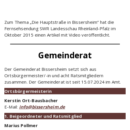
Zum Thema „Die Hauptstraße in Bissersheim“ hat die
Fernsehsendung SWR Landesschau Rheinland-Pfalz im
Oktober 2015 einen Artikel mit Video veröffentlicht.
Gemeinderat
Der Gemeinderat Bissersheim setzt sich aus
Ortsbürgermeister/-in und acht Ratsmitgliedern
zusammen. Der Gemeinderat ist seit 15.07.2024 im Amt.
Ortsbürgermeisterin
Kerstin Ort-Bausbacher
E-Mail:
info@bissersheim.de
1. Beigeordneter und Ratsmitglied
Marius Pollmer