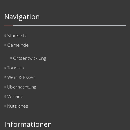
Navigation
Startseite
Gemeinde
Ortsentwicklung
Touristik
Wein & Essen
Übernachtung
Vereine
Nützliches
Informationen