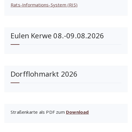
Rats-Informations-System (RIS)
Eulen Kerwe 08.-09.08.2026
Dorfflohmarkt 2026
Straßenkarte als PDF zum
Download