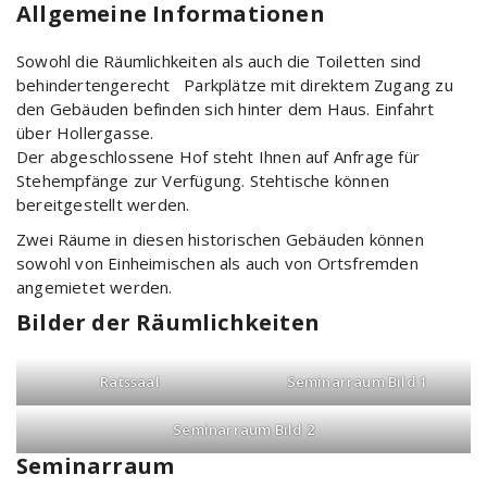
Allgemeine Informationen
Sowohl die Räumlichkeiten als auch die Toiletten sind
behindertengerecht Parkplätze mit direktem Zugang zu
den Gebäuden befinden sich hinter dem Haus. Einfahrt
über Hollergasse.
Der abgeschlossene Hof steht Ihnen auf Anfrage für
Stehempfänge zur Verfügung. Stehtische können
bereitgestellt werden.
Zwei Räume in diesen historischen Gebäuden können
sowohl von Einheimischen als auch von Ortsfremden
angemietet werden.
Bilder der Räumlichkeiten
Ratssaal
Seminarraum Bild 1
Seminarraum Bild 2
Seminarraum