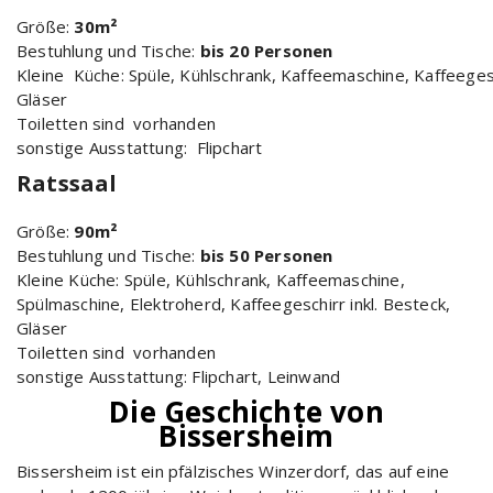
Größe:
30m²
Bestuhlung und Tische:
bis 20 Personen
Kleine Küche: Spüle, Kühlschrank, Kaffeemaschine, Kaffeegesc
Gläser
Toiletten sind vorhanden
sonstige Ausstattung: Flipchart
Ratssaal
Größe:
90m²
Bestuhlung und Tische:
bis 50 Personen
Kleine Küche: Spüle, Kühlschrank, Kaffeemaschine,
Spülmaschine, Elektroherd, Kaffeegeschirr inkl. Besteck,
Gläser
Toiletten sind vorhanden
sonstige Ausstattung: Flipchart, Leinwand
Die Geschichte von
Bissersheim
Bissersheim ist ein pfälzisches Winzerdorf, das auf eine