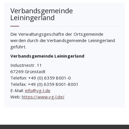
Verbandsgemeinde
Leiningerland
Die Verwaltungsgeschäfte der Ortsgemeinde
werden durch die Verbandsgemeinde Leiningerland
geführt.
Verbandsgemeinde Leiningerland
Industriestr. 11
67269 Grünstadt
Telefon: +49 (0) 6359 8001-0
Telefax: +49 (0) 6359 8001-8001
E-Mail:
info@vg-l.de
Web:
https://www.vg-l.de/