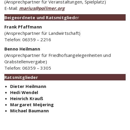
(Ansprechpartner für Veranstaltungen, Spielplatz)
E-Mail:
marius@pollmer.org
Beigeordnete und Ratsmitglied
er
Frank Pfaffmann
(Ansprechpartner für Landwirtschaft)
Telefon: 06359 – 2216
Benno Heilmann
(Ansprechpartner für Friedhofsangelegenheiten und
Grabstellenvergabe)
Telefon: 06359 – 3305
Ratsmitglieder
Dieter Heilmann
Hedi Wendel
Heinrich Krauß
Margaret Meijering
Michael Baumann