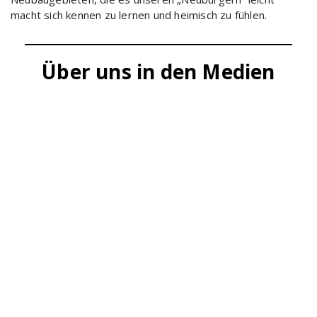
macht sich kennen zu lernen und heimisch zu fühlen.
Über uns in den Medien