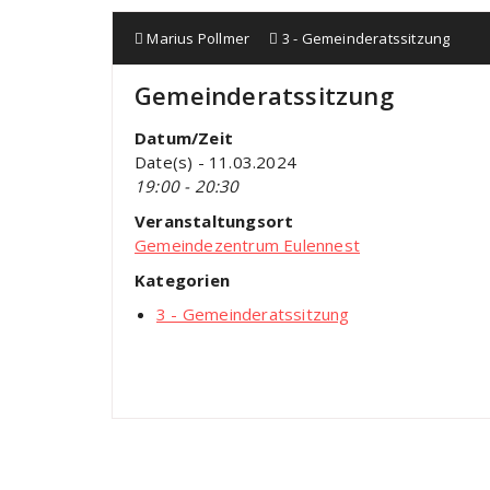
Marius Pollmer
3 - Gemeinderatssitzung
Gemeinderatssitzung
Datum/Zeit
Date(s) - 11.03.2024
19:00 - 20:30
Veranstaltungsort
Gemeindezentrum Eulennest
Kategorien
3 - Gemeinderatssitzung