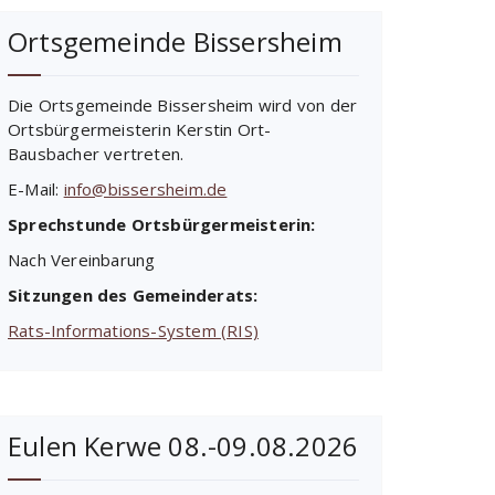
Ortsgemeinde Bissersheim
Die Ortsgemeinde Bissersheim wird von der
Ortsbürgermeisterin Kerstin Ort-
Bausbacher vertreten.
E-Mail:
info@bissersheim.de
Sprechstunde Ortsbürgermeisterin:
Nach Vereinbarung
Sitzungen des Gemeinderats:
Rats-Informations-System (RIS)
Eulen Kerwe 08.-09.08.2026