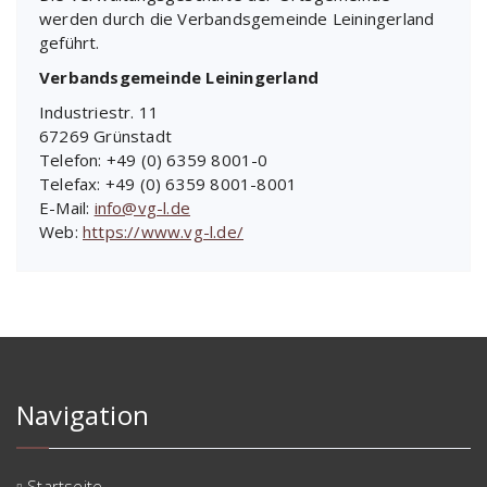
werden durch die Verbandsgemeinde Leiningerland
geführt.
Verbandsgemeinde Leiningerland
Industriestr. 11
67269 Grünstadt
Telefon: +49 (0) 6359 8001-0
Telefax: +49 (0) 6359 8001-8001
E-Mail:
info@vg-l.de
Web:
https://www.vg-l.de/
Navigation
Startseite