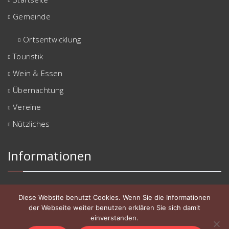
Gemeinde
Ortsentwicklung
Touristik
Wein & Essen
Übernachtung
Vereine
Nützliches
Informationen
Impressum
Diese Website benutzt Cookies. Wenn Sie die Informationen
Datenschutzerklärung
der Webseite weiter benutzen erklären Sie sich damit
einverstanden.