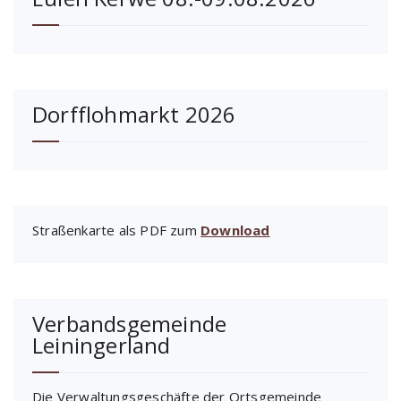
Dorfflohmarkt 2026
Straßenkarte als PDF zum
Download
Verbandsgemeinde
Leiningerland
Die Verwaltungsgeschäfte der Ortsgemeinde