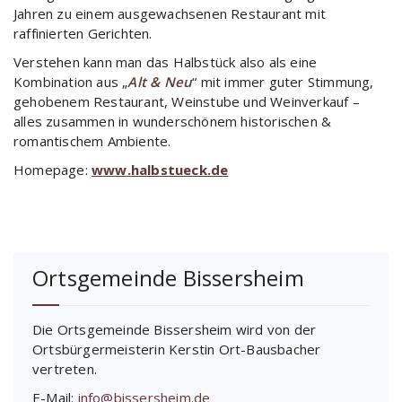
Jahren zu einem ausgewachsenen Restaurant mit
raffinierten Gerichten.
Verstehen kann man das Halbstück also als eine
Kombination aus „
Alt & Neu
“ mit immer guter Stimmung,
gehobenem Restaurant, Weinstube und Weinverkauf –
alles zusammen in wunderschönem historischen &
romantischem Ambiente.
Homepage:
www.halbstueck.de
Ortsgemeinde Bissersheim
Die Ortsgemeinde Bissersheim wird von der
Ortsbürgermeisterin Kerstin Ort-Bausbacher
vertreten.
E-Mail:
info@bissersheim.de