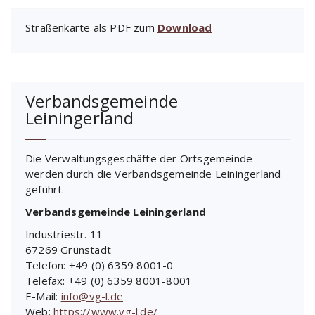
Straßenkarte als PDF zum
Download
Verbandsgemeinde
Leiningerland
Die Verwaltungsgeschäfte der Ortsgemeinde
werden durch die Verbandsgemeinde Leiningerland
geführt.
Verbandsgemeinde Leiningerland
Industriestr. 11
67269 Grünstadt
Telefon: +49 (0) 6359 8001-0
Telefax: +49 (0) 6359 8001-8001
E-Mail:
info@vg-l.de
Web:
https://www.vg-l.de/