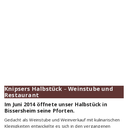
Knipsers Halbstück
–
Weinstube und
Restaurant
Im Juni 2014 öffnete unser Halbstück in
Bissersheim seine Pforten.
Gedacht als Weinstube und Weinverkauf mit kulinarischen
Kleinigkeiten entwickelte es sich in den vergangenen