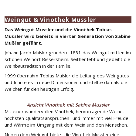
Weingut & Vinothek Mussler
Das Weingut Mussler und die Vinothek Tobias
Mussler wird bereits in vierter Generation von Sabine
Mußler geführt.
Johann Jacob Mußler gründete 1831 das Weingut mitten im
schönen Weinort Bissersheim. Seither lebt und gedeiht die
Weinbautradition in der Familie.
1999 übernahm Tobias Mußler die Leitung des Weingutes
und führte es in neue Dimensionen und stellte damals die
Weichen für den heutigen Erfolg.
Ansicht Vinothek mit Sabine Mussler
Mit einer wundervollen Vinothek, hervorragende Weine,
höchsten Qualitätsansprüchen- und immer mit viel Freude
und Wärme im Umgang mit dem Wein und den Menschen.
Neben dem Weingut bietet die Vinothek Mussler eine