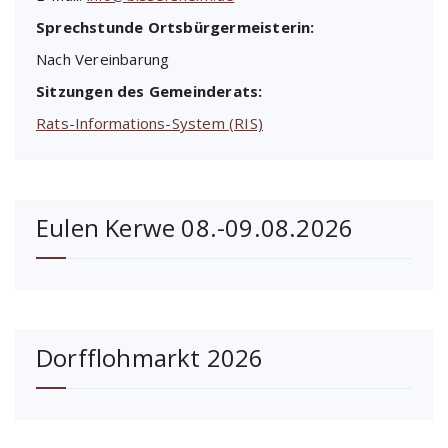
Sprechstunde Ortsbürgermeisterin:
Nach Vereinbarung
Sitzungen des Gemeinderats:
Rats-Informations-System (RIS)
Eulen Kerwe 08.-09.08.2026
Dorfflohmarkt 2026