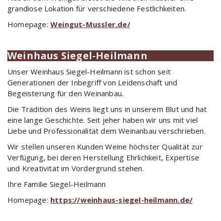
grandiose Lokation für verschiedene Festlichkeiten.
Homepage:
Weingut-Mussler.de/
Weinhaus Siegel-Heilmann
Unser Weinhaus Siegel-Heilmann ist schon seit
Generationen der Inbegriff von Leidenschaft und
Begeisterung für den Weinanbau.
Die Tradition des Weins liegt uns in unserem Blut und hat
eine lange Geschichte. Seit jeher haben wir uns mit viel
Liebe und Professionalität dem Weinanbau verschrieben.
Wir stellen unseren Kunden Weine höchster Qualität zur
Verfügung, bei deren Herstellung Ehrlichkeit, Expertise
und Kreativität im Vordergrund stehen.
Ihre Familie Siegel-Heilmann
Homepage:
https://weinhaus-siegel-heilmann.de/