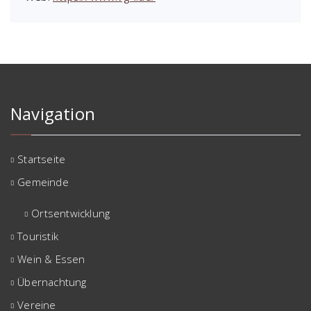
Navigation
Startseite
Gemeinde
Ortsentwicklung
Touristik
Wein & Essen
Übernachtung
Vereine