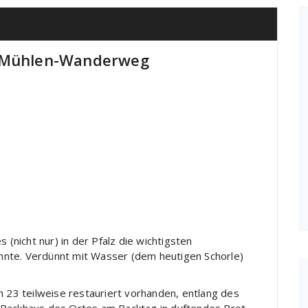
h-Mühlen-Wanderweg
 (nicht nur) in der Pfalz die wichtigsten
konnte. Verdünnt mit Wasser (dem heutigen Schorle)
h 23 teilweise restauriert vorhanden, entlang des