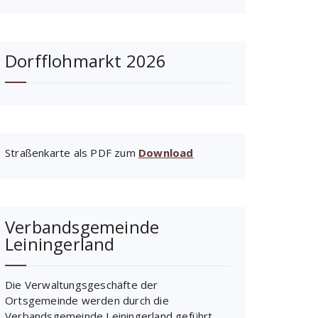
Dorfflohmarkt 2026
Straßenkarte als PDF zum
Download
Verbandsgemeinde
Leiningerland
Die Verwaltungsgeschäfte der
Ortsgemeinde werden durch die
Verbandsgemeinde Leiningerland geführt.