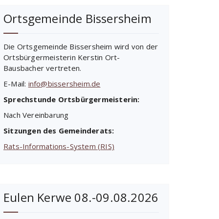
Ortsgemeinde Bissersheim
Die Ortsgemeinde Bissersheim wird von der
Ortsbürgermeisterin Kerstin Ort-
Bausbacher vertreten.
E-Mail:
info@bissersheim.de
Sprechstunde Ortsbürgermeisterin:
Nach Vereinbarung
Sitzungen des Gemeinderats:
Rats-Informations-System (RIS)
Eulen Kerwe 08.-09.08.2026