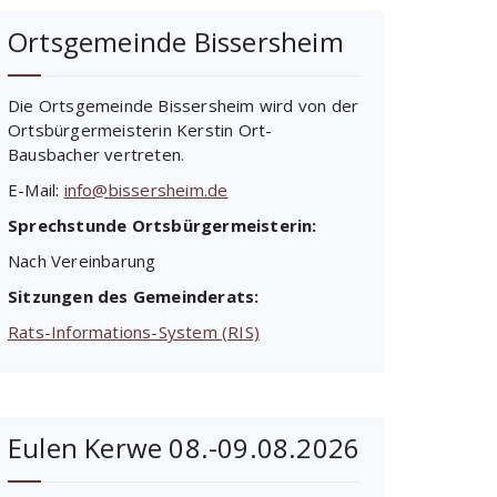
Ortsgemeinde Bissersheim
Die Ortsgemeinde Bissersheim wird von der
Ortsbürgermeisterin Kerstin Ort-
Bausbacher vertreten.
E-Mail:
info@bissersheim.de
Sprechstunde Ortsbürgermeisterin:
Nach Vereinbarung
Sitzungen des Gemeinderats:
Rats-Informations-System (RIS)
Eulen Kerwe 08.-09.08.2026