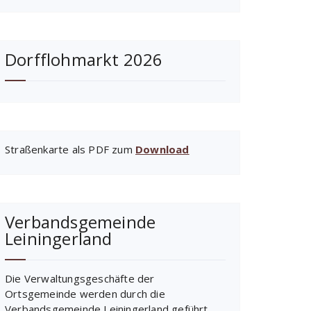
Dorfflohmarkt 2026
Straßenkarte als PDF zum
Download
Verbandsgemeinde
Leiningerland
Die Verwaltungsgeschäfte der
Ortsgemeinde werden durch die
Verbandsgemeinde Leiningerland geführt.