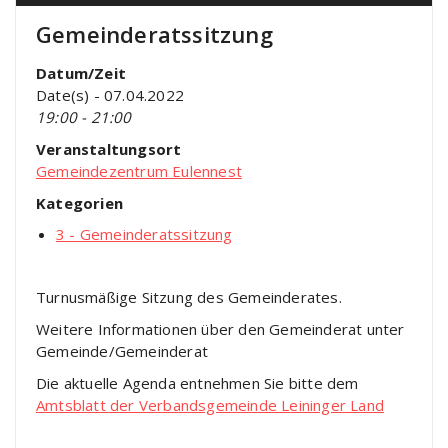
Gemeinderatssitzung
Datum/Zeit
Date(s) - 07.04.2022
19:00 - 21:00
Veranstaltungsort
Gemeindezentrum Eulennest
Kategorien
3 - Gemeinderatssitzung
Turnusmäßige Sitzung des Gemeinderates.
Weitere Informationen über den Gemeinderat unter
Gemeinde/Gemeinderat
Die aktuelle Agenda entnehmen Sie bitte dem
Amtsblatt der Verbandsgemeinde Leininger Land