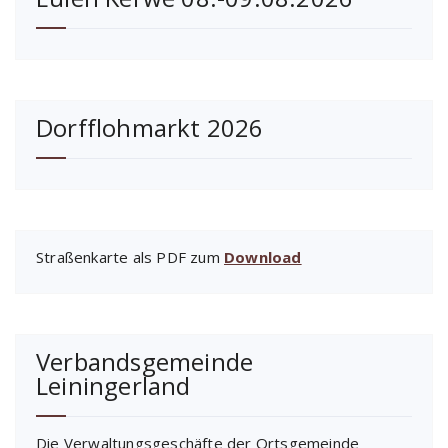
Dorfflohmarkt 2026
Straßenkarte als PDF zum
Download
Verbandsgemeinde
Leiningerland
Die Verwaltungsgeschäfte der Ortsgemeinde