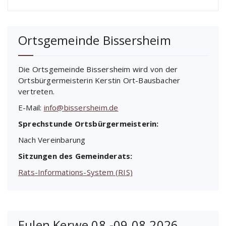
Ortsgemeinde Bissersheim
Die Ortsgemeinde Bissersheim wird von der
Ortsbürgermeisterin Kerstin Ort-Bausbacher
vertreten.
E-Mail:
info@bissersheim.de
Sprechstunde Ortsbürgermeisterin:
Nach Vereinbarung
Sitzungen des Gemeinderats:
Rats-Informations-System (RIS)
Eulen Kerwe 08.-09.08.2026