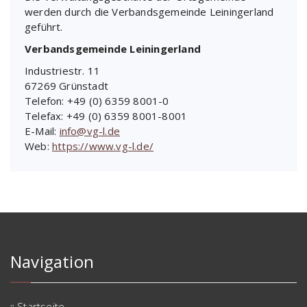
werden durch die Verbandsgemeinde Leiningerland
geführt.
Verbandsgemeinde Leiningerland
Industriestr. 11
67269 Grünstadt
Telefon: +49 (0) 6359 8001-0
Telefax: +49 (0) 6359 8001-8001
E-Mail:
info@vg-l.de
Web:
https://www.vg-l.de/
Navigation
Startseite