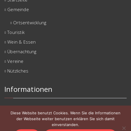
Gemeinde
Ortsentwicklung
Touristik
Wein & Essen
Übernachtung
Vereine
Nützliches
Informationen
Impressum
Diese Website benutzt Cookies. Wenn Sie die Informationen
Datenschutzerklärung
der Webseite weiter benutzen erklären Sie sich damit
einverstanden.